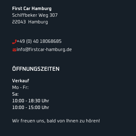
First Car Hamburg
Schiffbeker Weg 307
22043 Hamburg
+49 (0) 40 18068685
info@firstcar-hamburg.de
ÖFFNUNGSZEITEN
Verkauf
Mo - Fr:
Sa:
10:00 - 18:30 Uhr
10:00 - 15:00 Uhr
Wir freuen uns, bald von Ihnen zu hören!