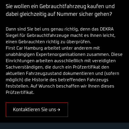
Sie wollen ein Gebrauchtfahrzeug kaufen und
dabei gleichzeitig auf Nummer sicher gehen?
Dann sind Sie bei uns genau richtig, denn das DEKRA
Siegel für Gebrauchtfahrzeuge macht es Ihnen leicht,
einen Gebrauchten richtig zu überprüfen.
First Car Hamburg arbeitet unter anderem mit
unabhängigen Expertenorganisationen zusammen. Diese
Einrichtungen arbeiten ausschließlich mit vereidigten
Sachverständigen, die durch ein Prüfzertifikat den
aktuellen Fahrzeugzustand dokumentieren und (sofern
möglich) die Historie des betreffenden Fahrzeugs
feststellen. Auf Wunsch beschaffen wir Ihnen dieses
Prüfzertifikat.
Kontaktieren Sie uns